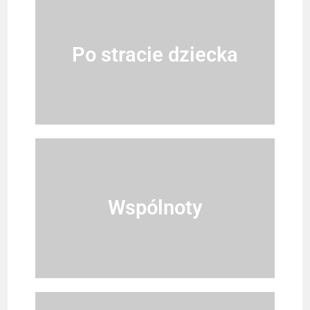
Po stracie dziecka
Wspólnoty