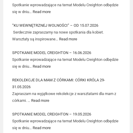
Spotkanie wprowadzające na temat Modelu Creighton odbędzie
się w dniu…
Read more
“KU WEWNĘTRZNEJ WOLNOŚCI” – OD 15.07.2026
Serdecznie zapraszamy na nowe spotkania dla kobiet.
Warsztaty są inspirowane…
Read more
SPOTKANIE MODEL CREIGHTON – 16.06.2026
Spotkanie wprowadzające na temat Modelu Creighton odbędzie
się w dniu…
Read more
REKOLEKCJE DLA MAM Z CÓRKAMI: CÓRKI KRÓLA 29-
31.05.2026
Zapraszam na wyjątkowe rekolekcje z warsztatami dla mam z
córkami. …
Read more
SPOTKANIE MODEL CREIGHTON – 19.05.2026
Spotkanie wprowadzające na temat Modelu Creighton odbędzie
się w dniu…
Read more