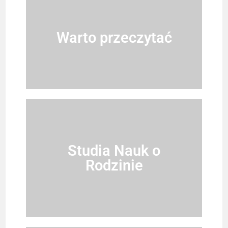
Warto przeczytać
Studia Nauk o
Rodzinie