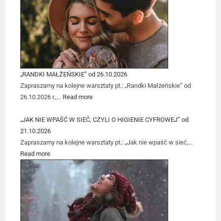
„RANDKI MAŁŻEŃSKIE” od 26.10.2026
Zapraszamy na kolejne warsztaty pt.: „Randki Małżeńskie” od
26.10.2026 r.,…
Read more
„JAK NIE WPAŚĆ W SIEĆ, CZYLI O HIGIENIE CYFROWEJ” od
21.10.2026
Zapraszamy na kolejne warsztaty pt.: „Jak nie wpaść w sieć,…
Read more