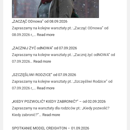
„ZACZĄĆ ODnowa” od 08.09.2026
Zapraszamy na kolejne warsztaty pt.: „Zacząć ODnowa” od
08.09.2026 r.,…
Read more
„ZACZNIJ ŻYĆ odNOWA” od 07.09.2026
Zapraszamy na kolejne warsztaty pt.: „Zacznij żyć odNOWA” od
07.09.2026…
Read more
„SZCZĘŚLIWI RODZICE” od 07.09.2026
Zapraszamy na kolejne warsztaty pt.: „Szczęśliwi Rodzice” od
07.09.2026 r.,…
Read more
„KIEDY POZWOLIĆ? KIEDY ZABRONIĆ?” – od 02.09.2026
Zapraszamy na warsztaty dla rodziców pt.: „Kiedy pozwolić?
Kiedy zabronić?”…
Read more
SPOTKANIE MODEL CREIGHTON – 01.09.2026