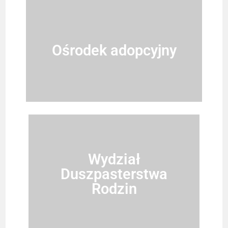
Ośrodek adopcyjny
Wydział
Duszpasterstwa
Rodzin